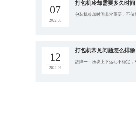
打包机冷却需要多久时间
07
包装机冷却时间非常重要，不仅我
2022-05
打包机常见问题怎么排除
12
故障一：压块上下运动不稳定，有
2022-04