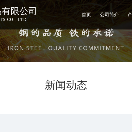
品有限公司
首页
公司简介
S CO., LTD
新闻动态