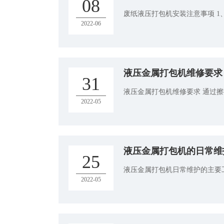
08
废纸液压打包机安装注意事项 1
2022-06
液压金属打包机维修要求
31
液压金属打包机维修要求 通过擦
2022-05
液压金属打包机的日常维
25
液压金属打包机日常维护的主要工
2022-05