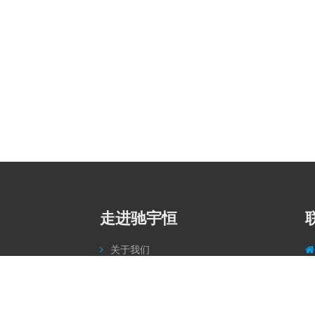
走进驰宇恒
关于我们
产品中心
新闻中心