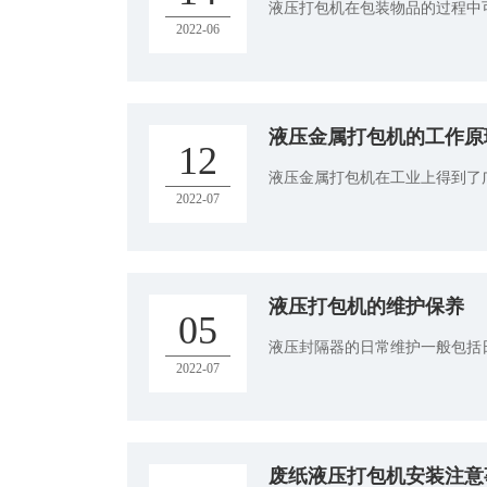
液压打包机在包装物品的过程中可
2022-06
液压金属打包机的工作原
12
液压金属打包机在工业上得到了广
2022-07
液压打包机的维护保养
05
液压封隔器的日常维护一般包括日
2022-07
废纸液压打包机安装注意