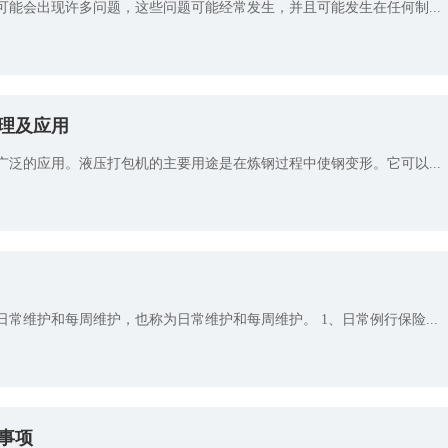
能会出现许多问题，这些问题可能经常发生，并且可能发生在任何制...
理及应用
泛的应用。液压打包机的主要用途是在炼钢过程中使钢变形。它可以...
常维护和每周维护，也称为日常维护和每周维护。 1、日常例行保险...
事项