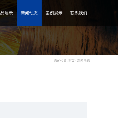
产品展示
新闻动态
案例展示
联系我们
您的位置:
主页
>
新闻动态