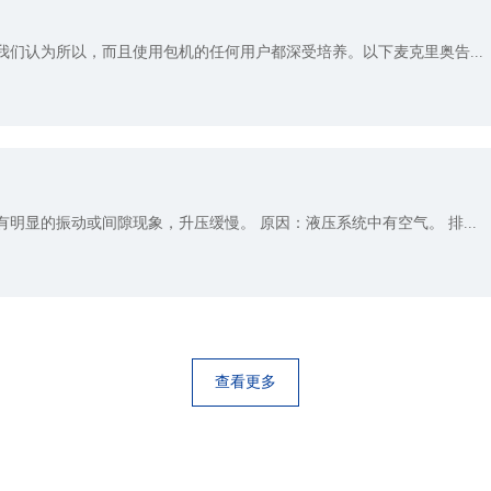
们认为所以，而且使用包机的任何用户都深受培养。以下麦克里奥告...
明显的振动或间隙现象，升压缓慢。 原因：液压系统中有空气。 排...
查看更多