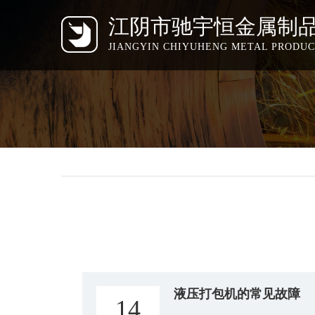
江阴市驰宇恒金属制
JIANGYIN CHIYUHENG METAL PRODUCT
液压打包机的常见故障
14